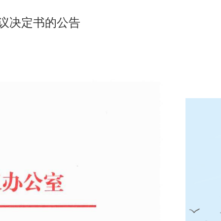
复议决定书的公告