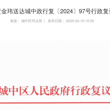
金玮送达城中政行复〔2024〕97号行政
来源： 城中区司法局 | 发布日期： 2025-02-10 10:30