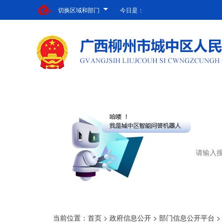
切换区域和部门
今日是：
当前位置：
首页
>
政府信息公开
>
部门信息公开平台