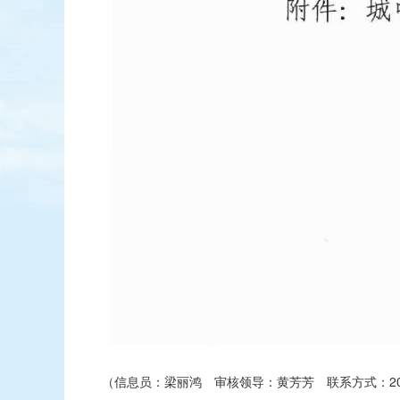
（信息员：梁丽鸿 审核领导：黄芳芳 联系方式：209