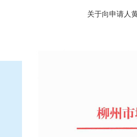
关于向申请人黄