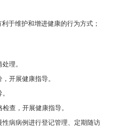
有利于维护和增进健康的行为方式；
情处理。
价，开展健康指导。
导。
格检查，开展健康指导。
慢性病病例进行登记管理、定期随访