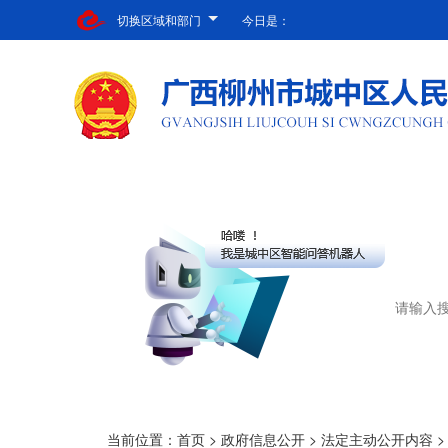
切换区域和部门
今日是：
当前位置：
首页
>
政府信息公开
>
法定主动公开内容