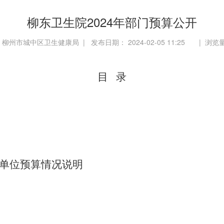
柳东卫生院2024年部门预算公开
 柳州市城中区卫生健康局 | 发布日期： 2024-02-05 11:25 | 浏览
目
录
单位
预算情况说明