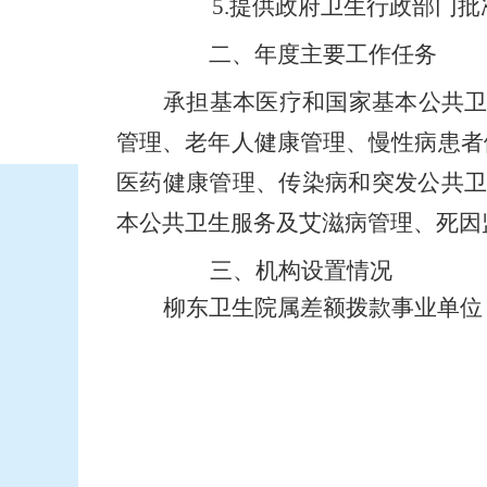
5
.
提供政府卫生行政部门批
二、年度主要工作任务
承担基本医疗和国家基本公共
管理、老年人健康管理、慢性病患者
医药健康管理、传染病和突发公共
本公共卫生服务及艾滋病管理、死因
三、
机构设置情况
柳东卫生院属差额拨款事业单位