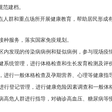
规范建档。
点人群和重点场所开展健康教育，帮助居民形成
接种服务，落实国家免疫规划。
区内发现的传染病病例和疑似病例，参与现场疫
健系统管理，进行体格检查和生长发育检测及评
，进行一般体格检查及孕期营养、心理等健康指
进行登记管理，进行健康危险因素调查和一般体
病高危人群进行指导，对确诊高血压、糖尿病等