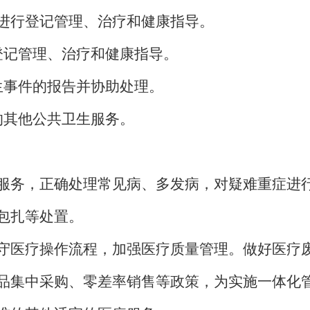
进行登记管理、治疗和健康指导。
登记管理、治疗和健康指导。
生事件的报告并协助处理。
的其他公共卫生服务。
服务，正确处理常见病、多发病，对疑难重症进
包扎等处置。
守医疗操作流程，加强医疗质量管理。做好医疗
品集中采购、零差率销售等政策，为实施一体化