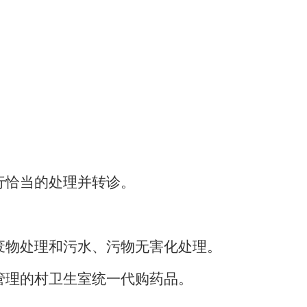
行恰当的处理并转诊。
废物处理和污水、污物无害化处理。
管理的村卫生室统一代购药品。