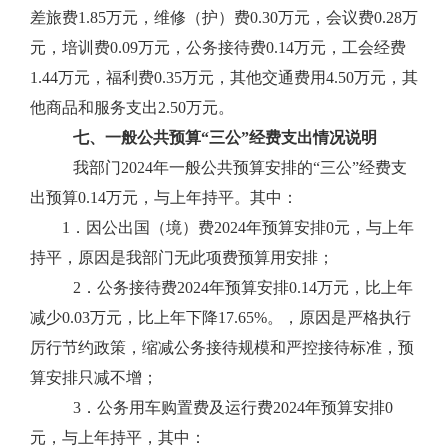
差旅费1.85万元，维修（护）费0.30万元，会议费0.28万
元，培训费0.09万元，公务接待费0.14万元，工会经费
1.44万元，福利费0.35万元，其他交通费用4.50万元，其
他商品和服务支出2.50万元。
七、一般公共预算“三公”经费支出情况说明
我部门2024年一般公共预算安排的“三公”经费支
出预算0.14万元，与上年持平。其中：
1．因公出国（境）费2024年预算安排0元，与上年
持平，原因是我部门无此项费预算用安排；
2．公务接待费2024年预算安排0.14万元，比上年
减少0.03万元，比上年下降17.65%。，原因是严格执行
厉行节约政策，缩减公务接待规模和严控接待标准，预
算安排只减不增；
3．公务用车购置费及运行费2024年预算安排0
元，与上年持平，其中：