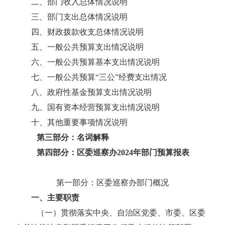
二、部门收入总体情况说明
三、部门支出总体情况说明
四、财政拨款收支总体情况说明
五、一般公共预算支出情况说明
六、一般公共预算基本支出情况说明
七、一般公共预算“三公”经费支出情况
八、政府性基金预算支出情况说明
九、国有资本经营预算支出情况说明
十、其他重要事项情况说明
第三部分：名词解释
第四部分：区委巡察办202
4
年部门预算报表
第一部分：区委巡察办部门概况
一、主要职责
（一）贯彻落实中央、自治区党委、市委、区委