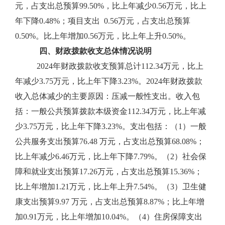
元，占支出总预算99.50%，比上年减少0.56万元，比上
年下降0.48%；项目支出 0.56万元，占支出总预算
0.50%。比上年增加0.56万元，比上年上升0.50%。
四、财政拨款收支总体情况说明
2024年财政拨款收支预算总计112.34万元，比上
年减少3.75万元，比上年下降3.23%。2024年财政拨款
收入总体减少的主要原因：压减一般性支出。收入包
括：一般公共预算拨款本级资金112.34万元，比上年减
少3.75万元，比上年下降3.23%。支出包括：（1）一般
公共服务支出预算76.48 万元，占支出总预算68.08%；
比上年减少6.46万元，比上年下降7.79%。（2）社会保
障和就业支出预算17.26万元，占支出总预算15.36%；
比上年增加1.21万元，比上年上升7.54%。（3）卫生健
康支出预算9.97 万元，占支出总预算8.87%；比上年增
加0.91万元，比上年增加10.04%。（4）住房保障支出