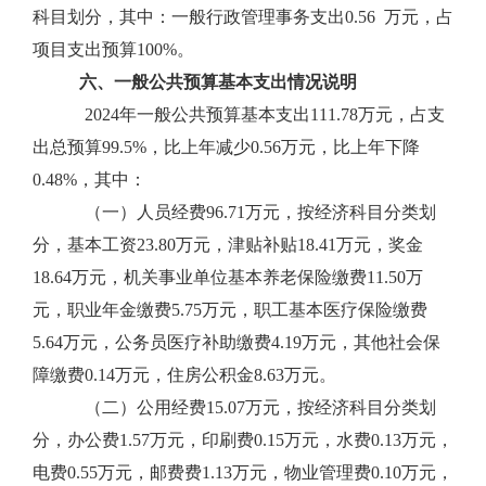
科目划分，其中：一般行政管理事务支出0.56 万元，占
项目支出预算100%。
六、一般公共预算基本支出情况说明
2024年一般公共预算基本支出111.78万元，占支
出总预算99.5%，比上年减少0.56万元，比上年下降
0.48%，其中：
（一）人员经费96.71万元，按经济科目分类划
分，基本工资23.80万元，津贴补贴18.41万元，奖金
18.64万元，机关事业单位基本养老保险缴费11.50万
元，职业年金缴费5.75万元，职工基本医疗保险缴费
5.64万元，公务员医疗补助缴费4.19万元，其他社会保
障缴费0.14万元，住房公积金8.63万元。
（二）公用经费15.07万元，按经济科目分类划
分，办公费1.57万元，印刷费0.15万元，水费0.13万元，
电费0.55万元，邮费费1.13万元，物业管理费0.10万元，