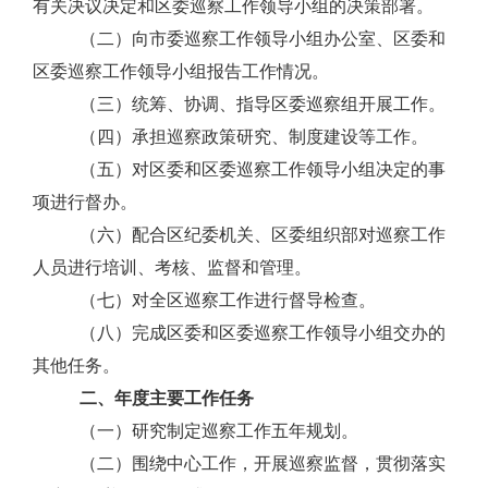
有关决议决定和区委巡察工作领导小组的决策部署。
（二）向市委巡察工作领导小组办公室、区委和
区委巡察工作领导小组报告工作情况。
（三）统筹、协调、指导区委巡察组开展工作。
（四）承担巡察政策研究、制度建设等工作。
（五）对区委和区委巡察工作领导小组决定的事
项进行督办。
（六）配合区纪委机关、区委组织部对巡察工作
人员进行培训、考核、监督和管理。
（七）对全区巡察工作进行督导检查。
（八）完成区委和区委巡察工作领导小组交办的
其他任务。
二、年度主要工作任务
（一）研究制定巡察工作五年规划。
（二）围绕中心工作，开展巡察监督，贯彻落实