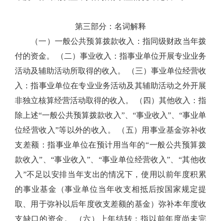
第三部分：名词解释
（一）一般公共预算拨款收入：指同级财政当年拨
付的资金。 （二）事业收入：指事业单位开展专业业务
活动及辅助活动所取得的收入。 （三）事业单位经营收
入：指事业单位在专业业务活动及其辅助活动之外开展
非独立核算经营活动取得的收入。 （四）其他收入：指
除上述“一般公共预算拨款收入”、“事业收入”、“事业单
位经营收入”等以外的收入。 （五）用事业基金弥补收
支差额：指事业单位在预计用当年的“一般公共预算拨
款收入”、“事业收入”、“事业单位经营收入”、“其他收
入”不足以安排当年支出的情况下，使用以前年度积累
的事业基金（事业单位当年收支相抵后按国家规定提
取、用于弥补以后年度收支差额的基金）弥补本年度收
支缺口的资金。 （六）上年结转：指以前年度尚未完