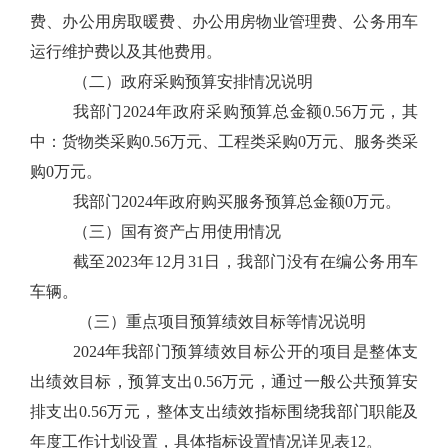
费、办公用房取暖费、办公用房物业管理费、公务用车
运行维护费以及其他费用。
（二）政府采购预算安排情况说明
我部门2024年政府采购预算总金额0.56万元，其
中：货物类采购0.56万元、工程类采购0万元、服务类采
购0万元。
我部门2024年政府购买服务预算总金额0万元。
（三）国有资产占用使用情况
截至2023年12月31日，我部门没有在编公务用车
车辆。
（三）重点项目预算绩效目标等情况说明
2024年我部门预算绩效目标公开的项目是整体支
出绩效目标，预算支出0.56万元，通过一般公共预算安
排支出0.56万元，整体支出绩效指标围绕我部门职能及
年度工作计划设置，具体指标设置情况详见表12。