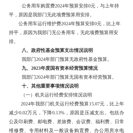
公务用车购置费2024年预算安排0元，与上年持
平，原因是我部门无此项费预算用安排。
公务用车运行维护费2024年预算安排0元，比上年
持平，原因为我部门无公务用车，无此项费预算用安
排。
八、政府性基金预算支出情况说明
我部门2024年部门预算无政府性基金预算。
九、2023年度国有资本经营预算情况
我部门2024年部门预算无国有资本经营预算。
十、其他重要事项情况说明
（一）机关运行经费安排情况说明
2024年我部门机关运行经费预算15.07元，比上年
减少0.02万元，下降0.13%，原因是压减支出。包括办
公及印刷费、邮电费、差旅费、会议费、福利费、日常
维修费、专用材料及一般设备购置费、办公用房水电