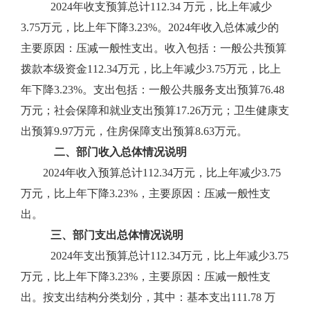
2024年收支预算总计112.34 万元，比上年减少
3.75万元，比上年下降3.23%。2024年收入总体减少的
主要原因：压减一般性支出。收入包括：一般公共预算
拨款本级资金112.34万元，比上年减少3.75万元，比上
年下降3.23%。支出包括：一般公共服务支出预算76.48
万元；社会保障和就业支出预算17.26万元；卫生健康支
出预算9.97万元，住房保障支出预算8.63万元。
二、部门收入总体情况说明
2024年收入预算总计112.34万元，比上年减少3.75
万元，比上年下降3.23%，主要原因：压减一般性支
出。
三、部门支出总体情况说明
2024年支出预算总计112.34万元，比上年减少3.75
万元，比上年下降3.23%，主要原因：压减一般性支
出。按支出结构分类划分，其中：基本支出111.78 万