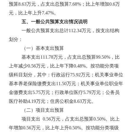
预算8.63万元，占支出总预算7.68%；比上年增加0.6万
元，比上年上升7.47%。
五、一般公共预算支出情况说明
一般公共预算支出总计112.34万元，按支出结构
划分：
（一）基本支出预算
基本支出111.78万元，占支出总预算99.50%，比
上年减少0.56万元，比上年下降0.48%。按功能分类项
级科目划分，其中：行政运行75.92万元；机关事业单位
基本养老保险缴费支出11.50万元；机关事业单位职业年
金缴费支出5.75万元；行政单位医疗5.79万元；公务员
医疗补助4.19万元；住房公积金8.63万元。
（二）项目支出预算
项目支出 0.56万元，占支出总预算0.50%。比上
年增加0.56万元，比上年上升0.50%。按功能分类项级