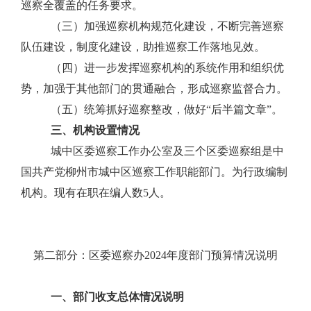
巡察全覆盖的任务要求。
（三）加强巡察机构规范化建设，不断完善巡察
队伍建设，制度化建设，助推巡察工作落地见效。
（四）进一步发挥巡察机构的系统作用和组织优
势，加强于其他部门的贯通融合，形成巡察监督合力。
（五）统筹抓好巡察整改，做好“后半篇文章”。
三、机构设置情况
城中区委巡察工作办公室及三个区委巡察组是中
国共产党柳州市城中区巡察工作职能部门。为行政编制
机构。现有在职在编人数5人。
第二部分：区委巡察办2024年度部门预算情况说明
一、部门收支总体情况说明