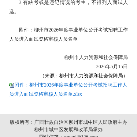
3.
有缺考或是违纪情况的考生，不得列入面试人
选。
附件：柳州市
2026
年度事业单位公开考试招聘工作
人员进入面试资格审核人员名单
柳州市人力资源和社会保障局
202
6
年
5
月
15
日
（来源：
柳州市人力资源和社会保障局
）
附件：柳州市2026年度事业单位公开考试招聘工作人
员进入面试资格审核人员名单.xlsx
版权所有：广西壮族自治区柳州市城中区人民政府主办
柳州市城中区发展和改革局承办
网站信箱：czqgxj@126.com