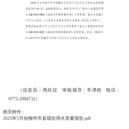
（信息员：周欣仪
审核领导：车津程 电话：
0772-2094732）
相关附件：
2025年5月份柳州市县级饮用水质量报告.pdf