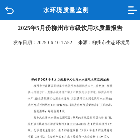
水环境质量监测
首页
2025年5月份柳州市市级饮用水质量报告
品质城中
发布日期：2025-06-10 17:52 来源：柳州市生态环境局
新闻中心
政府信息公开
网上办事
互动回应
数据专题