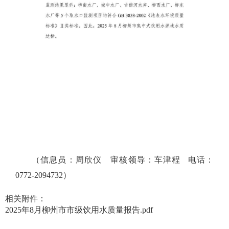
（信息员：周欣仪
审核领导：车津程 电话：
0772-2094732）
相关附件：
2025年8月柳州市市级饮用水质量报告.pdf