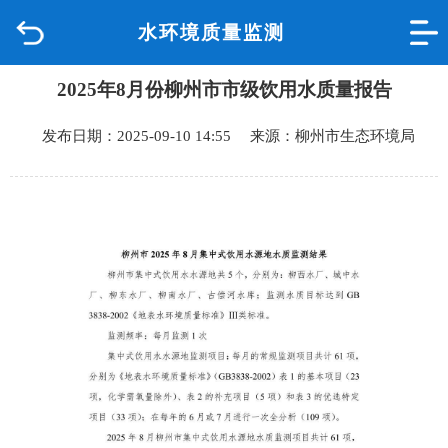
水环境质量监测
首页
2025年8月份柳州市市级饮用水质量报告
品质城中
发布日期：2025-09-10 14:55 来源：柳州市生态环境局
新闻中心
政府信息公开
网上办事
互动回应
数据专题