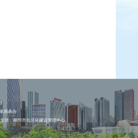
3
革局承办
术支持：柳州市信息化建设管理中心