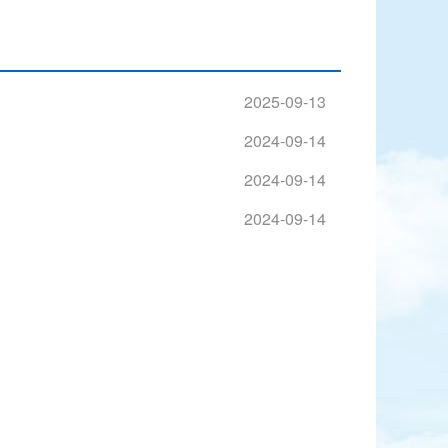
2025-09-13
2024-09-14
2024-09-14
2024-09-14