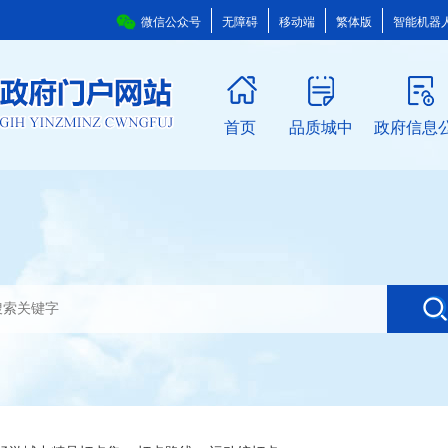
微信公众号
无障碍
移动端
繁体版
智能机器
首页
品质城中
政府信息