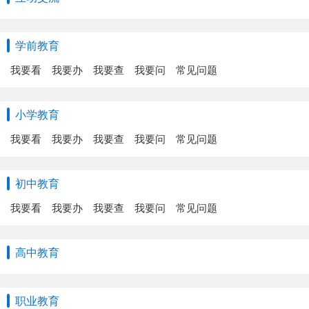
学前教育
我要看
我要办
我要查
我要问
常见问题
小学教育
我要看
我要办
我要查
我要问
常见问题
初中教育
我要看
我要办
我要查
我要问
常见问题
高中教育
职业教育