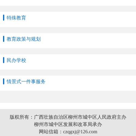
特殊教育
教育政策与规划
民办学校
情景式一件事服务
版权所有：广西壮族自治区柳州市城中区人民政府主办
柳州市城中区发展和改革局承办
网站信箱：czqgxj@126.com