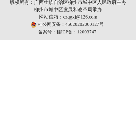
版权所有：广西壮族自治区柳州市城中区人民政府主办
柳州市城中区发展和改革局承办
网站信箱：czqgxj@126.com
桂公网安备：45020202000127号
备案号：桂ICP备：12003747