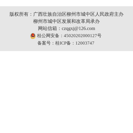
版权所有：广西壮族自治区柳州市城中区人民政府主办
柳州市城中区发展和改革局承办
网站信箱：czqgxj@126.com
桂公网安备：45020202000127号
备案号：桂ICP备：12003747